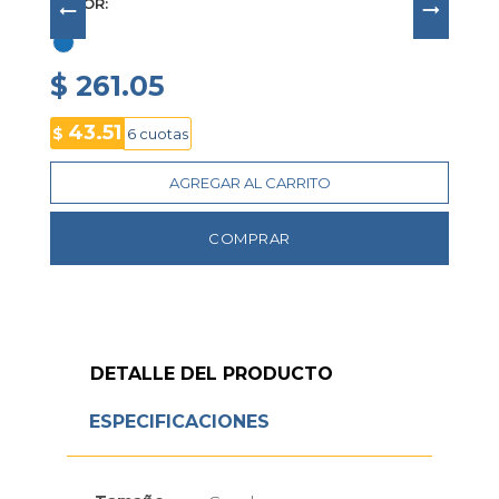
COLOR
$ 261.05
43.51
$
6 cuotas
AGREGAR AL CARRITO
COMPRAR
DETALLE DEL PRODUCTO
ESPECIFICACIONES