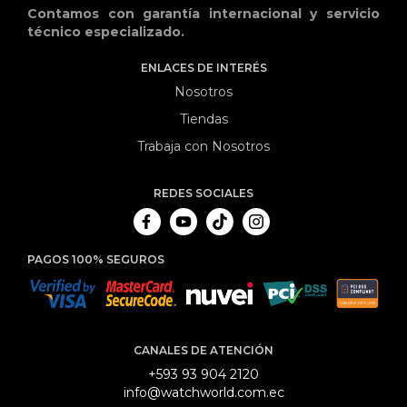
Contamos con garantía internacional y servicio
técnico especializado.
ENLACES DE INTERÉS
Nosotros
Tiendas
Trabaja con Nosotros
REDES SOCIALES
PAGOS 100% SEGUROS
CANALES DE ATENCIÓN
+593 93 904 2120
info@watchworld.com.ec