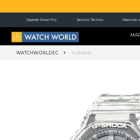
Soporte Smart Pro
Servicio Técnico
Atención a
MA
WATCHWORLDEC
HOMBRE