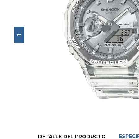
Next
ESPECI
DETALLE DEL PRODUCTO