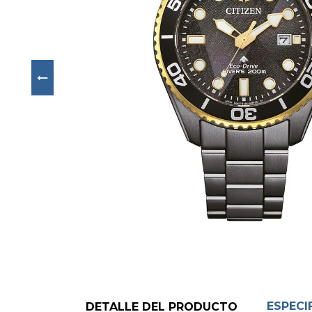
Next
ESPECI
DETALLE DEL PRODUCTO