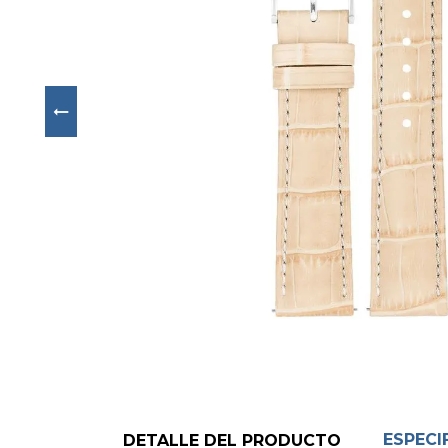
Next
ESPECI
DETALLE DEL PRODUCTO