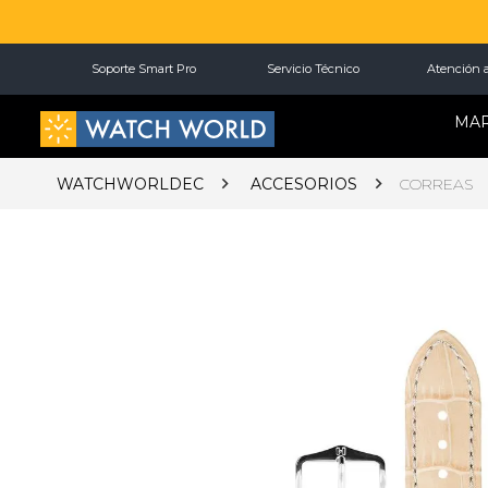
Soporte Smart Pro
Servicio Técnico
Atención a
MA
WATCHWORLDEC
ACCESORIOS
CORREAS