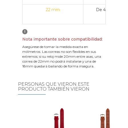
22 mm
De 43 mm a 4
!
Nota importante sobre compatibilidad:
Asegúrese de tomar la medida exacta en
milímetros. Las correas no son flexibles en sus
extremos; si su reloj mide 20mm entre asas, una
correa de 22mm no podrá instalarse y una de
18mm quedará bailando de forma insegura.
PERSONAS QUE VIERON ESTE
PRODUCTO TAMBIÉN VIERON