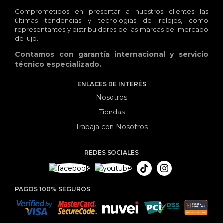
Comprometidos en presentar a nuestros clientes las
últimas tendencias y tecnologias de relojes, como
representantes y distribuidores de las marcas del mercado
de lujo.
Contamos con garantía internacional y servicio
técnico especializado.
ENLACES DE INTERÉS
Nosotros
Tiendas
Trabaja con Nosotros
REDES SOCIALES
PAGOS 100% SEGUROS