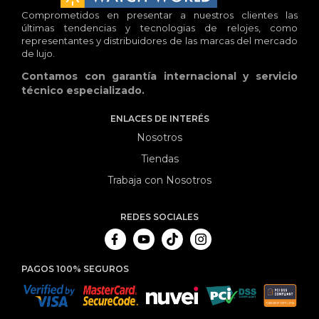
Comprometidos en presentar a nuestros clientes las
últimas tendencias y tecnologias de relojes, como
representantes y distribuidores de las marcas del mercado
de lujo.
Contamos con garantía internacional y servicio
técnico especializado.
ENLACES DE INTERÉS
Nosotros
Tiendas
Trabaja con Nosotros
REDES SOCIALES
PAGOS 100% SEGUROS