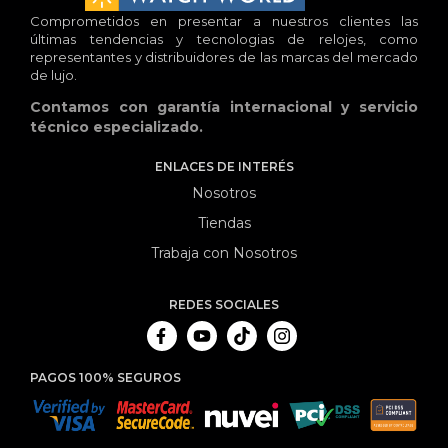
Comprometidos en presentar a nuestros clientes las
últimas tendencias y tecnologias de relojes, como
representantes y distribuidores de las marcas del mercado
de lujo.
Contamos con garantía internacional y servicio
técnico especializado.
ENLACES DE INTERÉS
Nosotros
Tiendas
Trabaja con Nosotros
REDES SOCIALES
PAGOS 100% SEGUROS