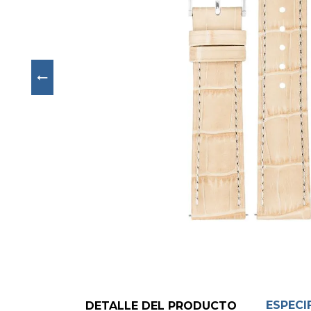
Next
ESPECI
DETALLE DEL PRODUCTO