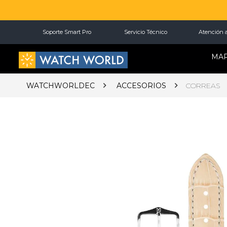
Soporte Smart Pro
Servicio Técnico
Atención a
MA
WATCHWORLDEC
ACCESORIOS
CORREAS