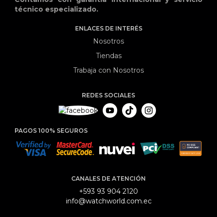
técnico especializado.
ENLACES DE INTERÉS
Nosotros
Tiendas
Trabaja con Nosotros
REDES SOCIALES
PAGOS 100% SEGUROS
CANALES DE ATENCIÓN
+593 93 904 2120
info@watchworld.com.ec