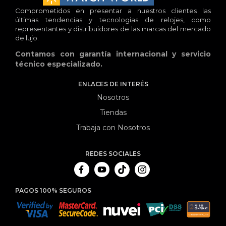
Comprometidos en presentar a nuestros clientes las
últimas tendencias y tecnologias de relojes, como
representantes y distribuidores de las marcas del mercado
de lujo.
Contamos con garantía internacional y servicio
técnico especializado.
ENLACES DE INTERÉS
Nosotros
Tiendas
Trabaja con Nosotros
REDES SOCIALES
PAGOS 100% SEGUROS