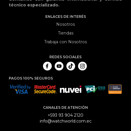
técnico especializado.
ENLACES DE INTERÉS
Nosotros
Tiendas
Trabaja con Nosotros
REDES SOCIALES
PAGOS 100% SEGUROS
CANALES DE ATENCIÓN
+593 93 904 2120
info@watchworld.com.ec