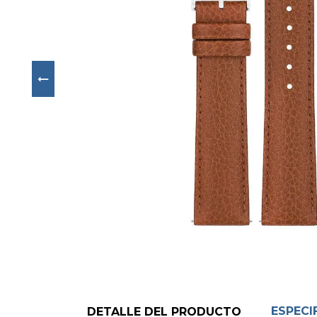
Next
ESPECI
DETALLE DEL PRODUCTO