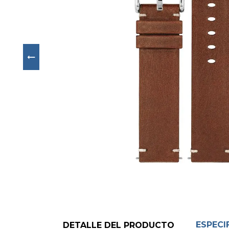
Next
ESPECI
DETALLE DEL PRODUCTO