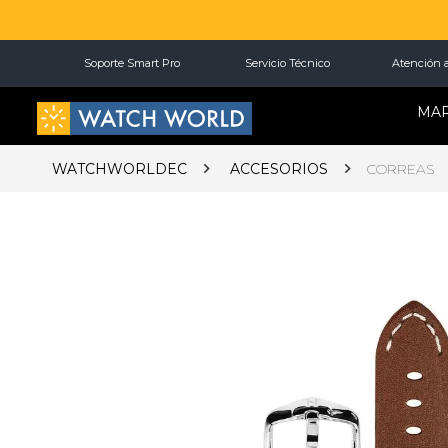
Soporte Smart Pro
Servicio Técnico
Atención a
MA
WATCHWORLDEC
ACCESORIOS
CORREAS