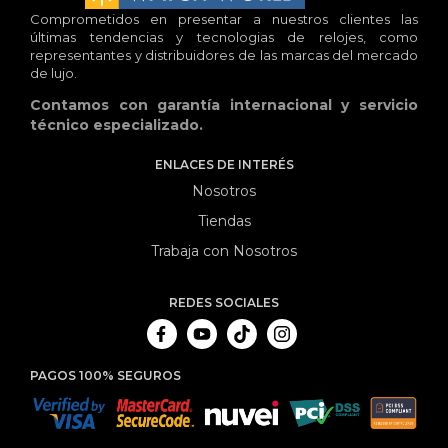
Comprometidos en presentar a nuestros clientes las
últimas tendencias y tecnologias de relojes, como
representantes y distribuidores de las marcas del mercado
de lujo.
Contamos con garantía internacional y servicio
técnico especializado.
ENLACES DE INTERÉS
Nosotros
Tiendas
Trabaja con Nosotros
REDES SOCIALES
PAGOS 100% SEGUROS