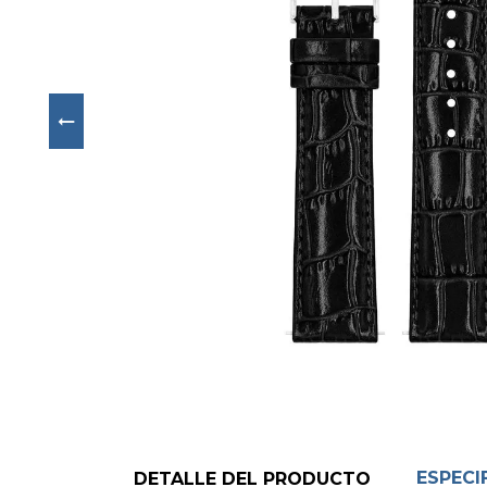
Next
ESPECI
DETALLE DEL PRODUCTO