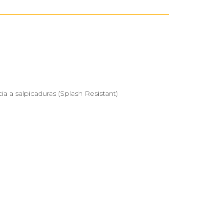
ia a salpicaduras (Splash Resistant)