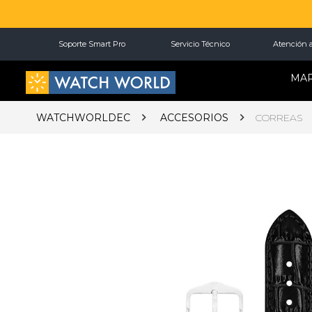
Soporte Smart Pro
Servicio Técnico
Atención a
MA
WATCHWORLDEC
ACCESORIOS
CORREAS