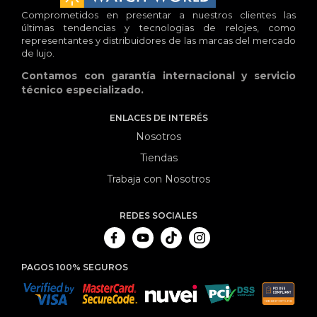
Comprometidos en presentar a nuestros clientes las
últimas tendencias y tecnologias de relojes, como
representantes y distribuidores de las marcas del mercado
de lujo.
Contamos con garantía internacional y servicio
técnico especializado.
ENLACES DE INTERÉS
Nosotros
Tiendas
Trabaja con Nosotros
REDES SOCIALES
PAGOS 100% SEGUROS