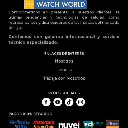
Comprometidos en presentar a nuestros clientes las
últimas tendencias y tecnologias de relojes, como
representantes y distribuidores de las marcas del mercado
de lujo.
Contamos con garantía internacional y servicio
técnico especializado.
ENLACES DE INTERÉS
Nosotros
Tiendas
Trabaja con Nosotros
REDES SOCIALES
PAGOS 100% SEGUROS