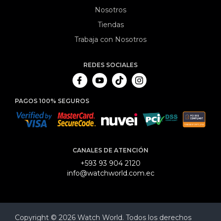
Nosotros
Tiendas
Trabaja con Nosotros
REDES SOCIALES
PAGOS 100% SEGUROS
CANALES DE ATENCIÓN
+593 93 904 2120
info@watchworld.com.ec
Copyright © 2026 Watch World. Todos los derechos