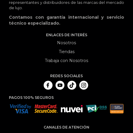
representantes y distribuidores de las marcas del mercado
de lujo.
Contamos con garantía internacional y servicio
técnico especializado.
ENLACES DE INTERÉS
Nosotros
Tiendas
Trabaja con Nosotros
REDES SOCIALES
PAGOS 100% SEGUROS
CANALES DE ATENCIÓN