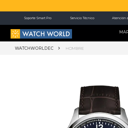
Soporte Smart Pro
Servicio Técnico
Atención a
MA
WATCHWORLDEC
HOMBRE