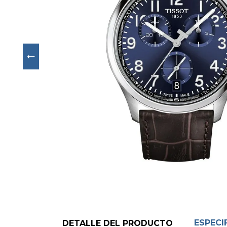
Next
ESPECI
DETALLE DEL PRODUCTO