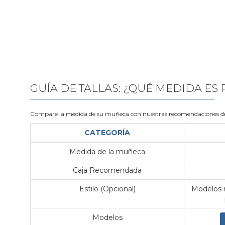
GUÍA DE TALLAS: ¿QUÉ MEDIDA ES
Compare la medida de su muñeca con nuestras recomendaciones de
CATEGORÍA
Medida de la muñeca
Caja Recomendada
Estilo (Opcional)
Modelos m
Modelos