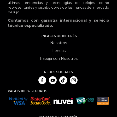
últimas tendencias y tecnologias de relojes, como
representantes y distribuidores de las marcas del mercado
de lujo.
Contamos con garantía internacional y servicio
técnico especializado.
ENLACES DE INTERÉS
Nosotros
Tiendas
Trabaja con Nosotros
REDES SOCIALES
PAGOS 100% SEGUROS