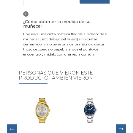
i
¿Cómo obtener la medida de su
muñeca?
Envuelva una cinta métrica flexible alrededor de su
muñeca (justo debajo del hueso) sin apretar
demasiado. Si no tiene una cinta métrica, use un
trozo de cuerda o papel, marque el punto de
encuentro y mídalo con una regla común.
PERSONAS QUE VIERON ESTE
PRODUCTO TAMBIÉN VIERON