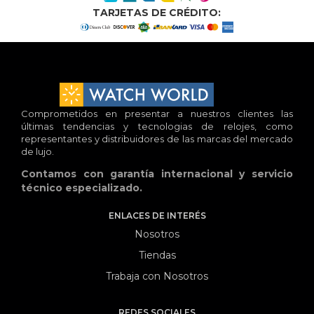
TARJETAS DE CRÉDITO:
Comprometidos en presentar a nuestros clientes las
últimas tendencias y tecnologias de relojes, como
representantes y distribuidores de las marcas del mercado
de lujo.
Contamos con garantía internacional y servicio
técnico especializado.
ENLACES DE INTERÉS
Nosotros
Tiendas
Trabaja con Nosotros
REDES SOCIALES