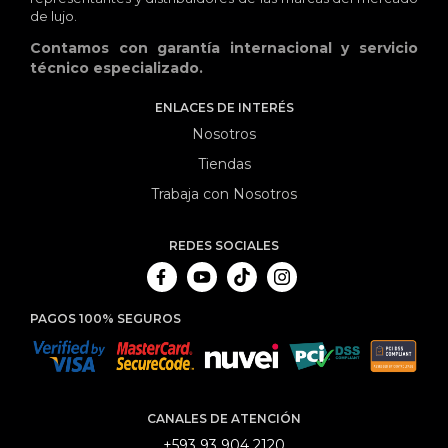
de lujo.
Contamos con garantía internacional y servicio
técnico especializado.
ENLACES DE INTERÉS
Nosotros
Tiendas
Trabaja con Nosotros
REDES SOCIALES
PAGOS 100% SEGUROS
CANALES DE ATENCIÓN
+593 93 904 2120