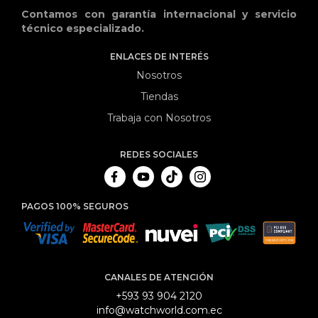
Contamos con garantía internacional y servicio
técnico especializado.
ENLACES DE INTERÉS
Nosotros
Tiendas
Trabaja con Nosotros
REDES SOCIALES
PAGOS 100% SEGUROS
CANALES DE ATENCIÓN
+593 93 904 2120
info@watchworld.com.ec