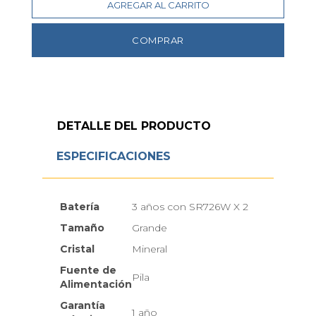
AGREGAR AL CARRITO
COMPRAR
DETALLE DEL PRODUCTO
ESPECIFICACIONES
Batería
3 años con SR726W X 2
Tamaño
Grande
Cristal
Mineral
Fuente de
Pila
Alimentación
Garantía
1 año