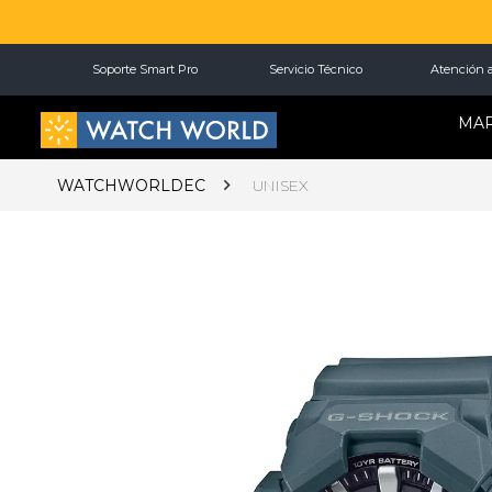
Soporte Smart Pro
Servicio Técnico
Atención a
MA
WATCHWORLDEC
UNISEX