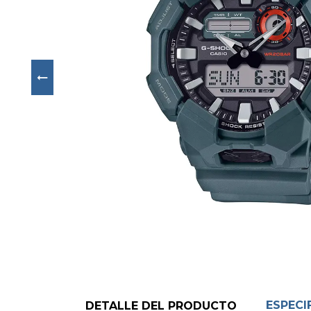
Next
ESPECI
DETALLE DEL PRODUCTO