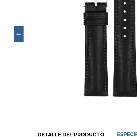
Next
ESPECI
DETALLE DEL PRODUCTO