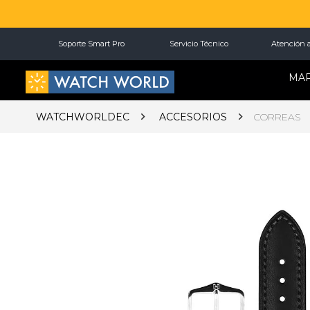
Soporte Smart Pro
Servicio Técnico
Atención a
MA
WATCHWORLDEC
ACCESORIOS
CORREAS