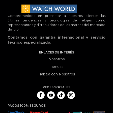
Comprometidos en presentar a nuestros clientes las
últimas tendencias y tecnologias de relojes, como
representantes y distribuidores de las marcas del mercado
de lujo.
Contamos con garantía internacional y servicio
técnico especializado.
ENLACES DE INTERÉS
Nosotros
Tiendas
Trabaja con Nosotros
REDES SOCIALES
PAGOS 100% SEGUROS