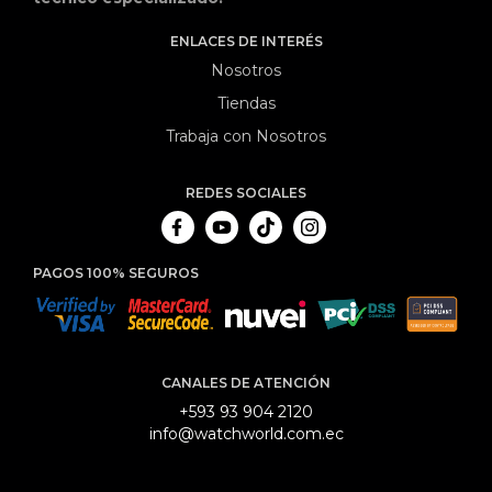
ENLACES DE INTERÉS
Nosotros
Tiendas
Trabaja con Nosotros
REDES SOCIALES
PAGOS 100% SEGUROS
CANALES DE ATENCIÓN
+593 93 904 2120
info@watchworld.com.ec