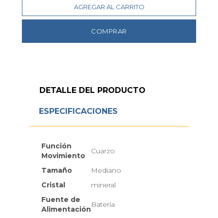
AGREGAR AL CARRITO
COMPRAR
DETALLE DEL PRODUCTO
ESPECIFICACIONES
Función
Cuarzo
Movimiento
Tamaño
Mediano
Cristal
mineral
Fuente de
Batería
Alimentación