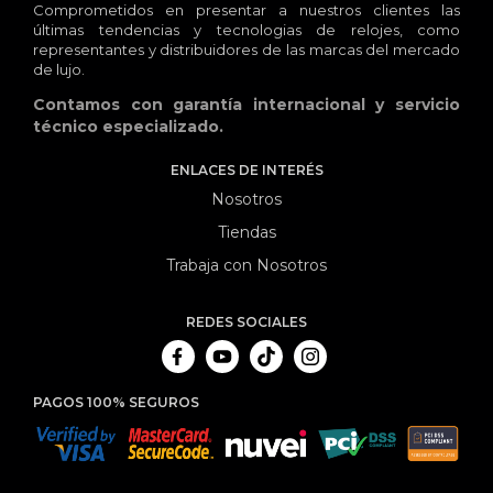
Comprometidos en presentar a nuestros clientes las
últimas tendencias y tecnologias de relojes, como
representantes y distribuidores de las marcas del mercado
de lujo.
Contamos con garantía internacional y servicio
técnico especializado.
ENLACES DE INTERÉS
Nosotros
Tiendas
Trabaja con Nosotros
REDES SOCIALES
PAGOS 100% SEGUROS