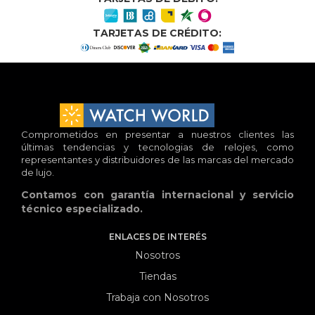
TARJETAS DE CRÉDITO:
Comprometidos en presentar a nuestros clientes las
últimas tendencias y tecnologias de relojes, como
representantes y distribuidores de las marcas del mercado
de lujo.
Contamos con garantía internacional y servicio
técnico especializado.
ENLACES DE INTERÉS
Nosotros
Tiendas
Trabaja con Nosotros