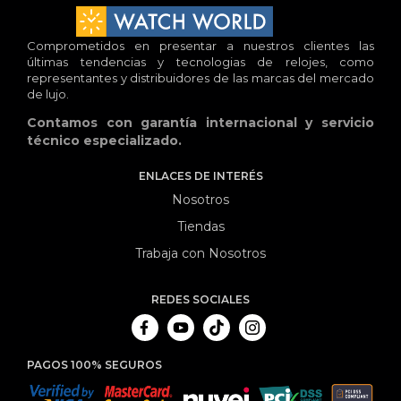
Comprometidos en presentar a nuestros clientes las
últimas tendencias y tecnologias de relojes, como
representantes y distribuidores de las marcas del mercado
de lujo.
Contamos con garantía internacional y servicio
técnico especializado.
ENLACES DE INTERÉS
Nosotros
Tiendas
Trabaja con Nosotros
REDES SOCIALES
PAGOS 100% SEGUROS