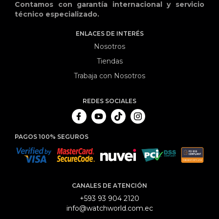
Contamos con garantía internacional y servicio
técnico especializado.
ENLACES DE INTERÉS
Nosotros
Tiendas
Trabaja con Nosotros
REDES SOCIALES
PAGOS 100% SEGUROS
CANALES DE ATENCIÓN
+593 93 904 2120
info@watchworld.com.ec