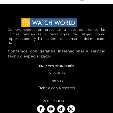
Comprometidos en presentar a nuestros clientes las
últimas tendencias y tecnologias de relojes, como
representantes y distribuidores de las marcas del mercado
de lujo.
Contamos con garantía internacional y servicio
técnico especializado.
ENLACES DE INTERÉS
Nosotros
Tiendas
Trabaja con Nosotros
REDES SOCIALES