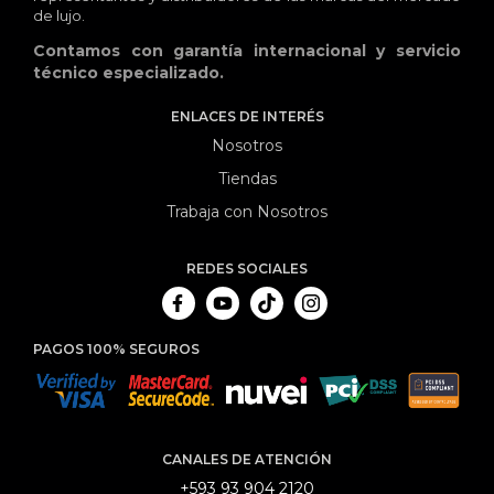
de lujo.
Contamos con garantía internacional y servicio
técnico especializado.
ENLACES DE INTERÉS
Nosotros
Tiendas
Trabaja con Nosotros
REDES SOCIALES
PAGOS 100% SEGUROS
CANALES DE ATENCIÓN
+593 93 904 2120