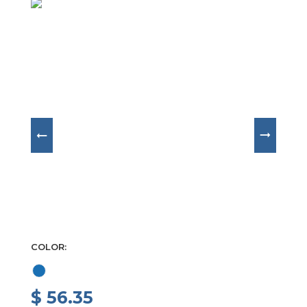
COLOR
$ 56.35