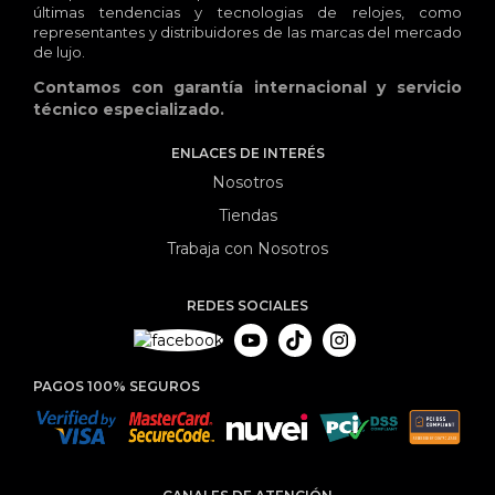
últimas tendencias y tecnologias de relojes, como
representantes y distribuidores de las marcas del mercado
de lujo.
Contamos con garantía internacional y servicio
técnico especializado.
ENLACES DE INTERÉS
Nosotros
Tiendas
Trabaja con Nosotros
REDES SOCIALES
PAGOS 100% SEGUROS