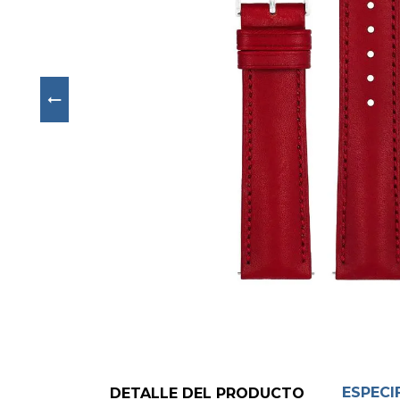
Next
ESPECI
DETALLE DEL PRODUCTO