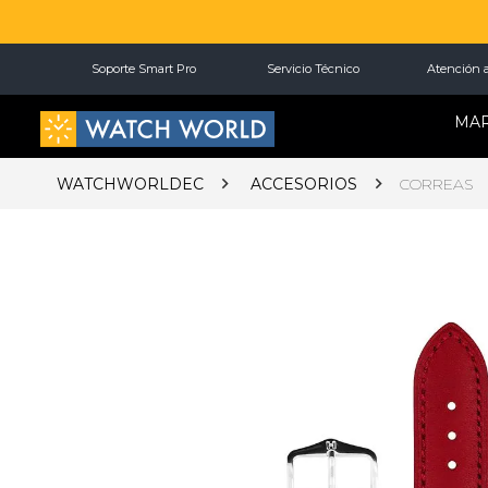
Soporte Smart Pro
Servicio Técnico
Atención a
MA
WATCHWORLDEC
ACCESORIOS
CORREAS