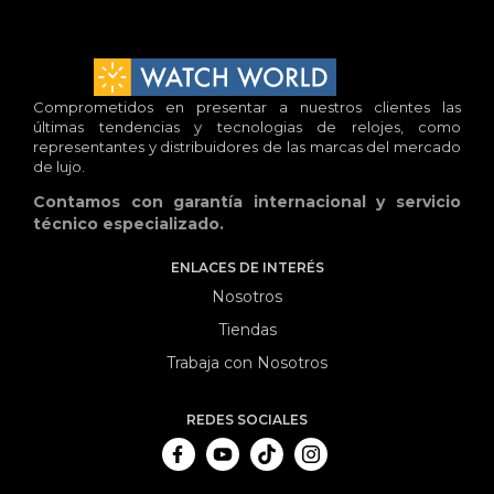
Comprometidos en presentar a nuestros clientes las
últimas tendencias y tecnologias de relojes, como
representantes y distribuidores de las marcas del mercado
de lujo.
Contamos con garantía internacional y servicio
técnico especializado.
ENLACES DE INTERÉS
Nosotros
Tiendas
Trabaja con Nosotros
REDES SOCIALES