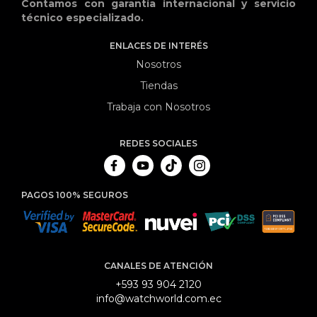
Contamos con garantía internacional y servicio
técnico especializado.
ENLACES DE INTERÉS
Nosotros
Tiendas
Trabaja con Nosotros
REDES SOCIALES
PAGOS 100% SEGUROS
CANALES DE ATENCIÓN
+593 93 904 2120
info@watchworld.com.ec