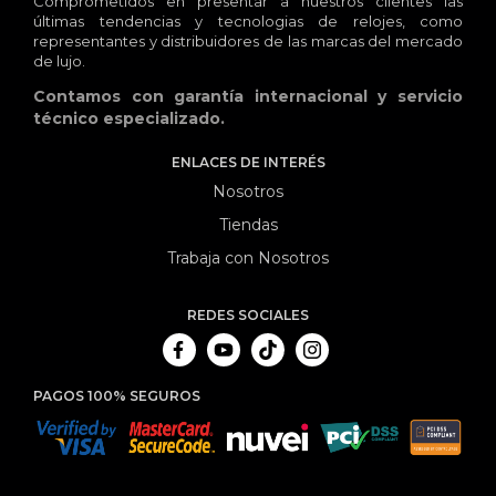
Comprometidos en presentar a nuestros clientes las
últimas tendencias y tecnologias de relojes, como
representantes y distribuidores de las marcas del mercado
de lujo.
Contamos con garantía internacional y servicio
técnico especializado.
ENLACES DE INTERÉS
Nosotros
Tiendas
Trabaja con Nosotros
REDES SOCIALES
PAGOS 100% SEGUROS